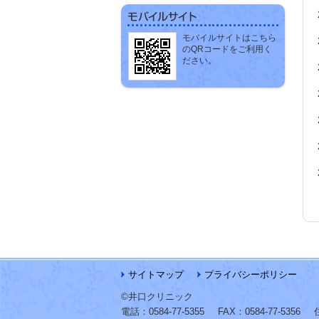
モバイルサイトはこちら
のQRコードをご利用く
ださい。
サイトマップ
プライバシーポリシー
©井口クリニック
電話：
0584-77-5355
FAX：
0584-77-5356