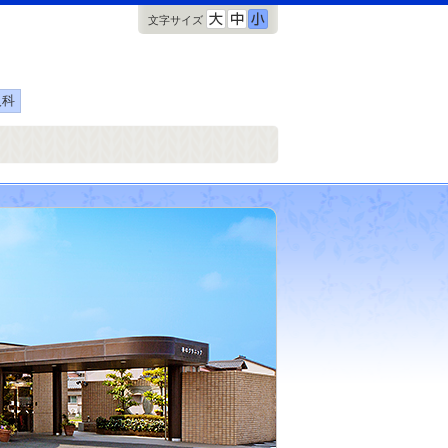
文字サイズ
人科