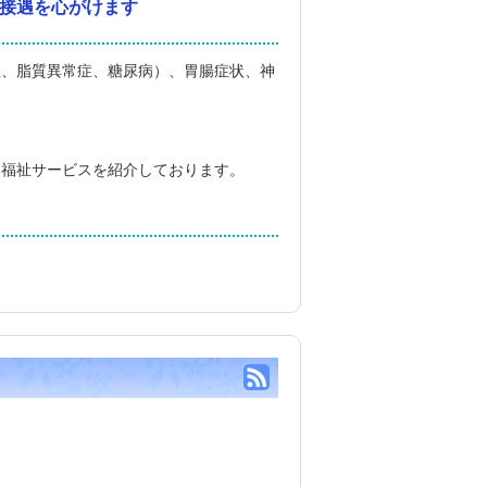
接遇を心がけます
症、脂質異常症、糖尿病）、胃腸症状、神
福祉サービスを紹介しております。