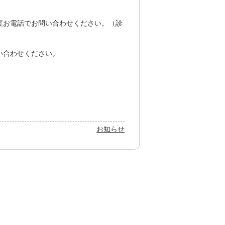
度お電話でお問い合わせください。（診
い合わせください。
お知らせ