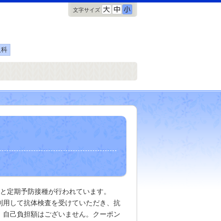
文字サイズ
人科
と定期予防接種が行われています。
利用して抗体検査を受けていただき、抗
。自己負担額はございません。
クーポン